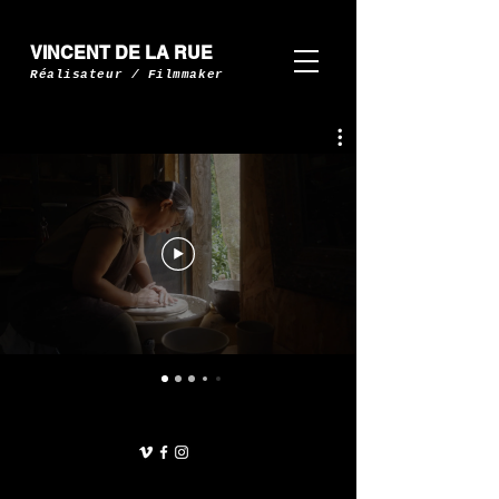
VINCENT DE LA RUE
Réalisateur / Filmmaker